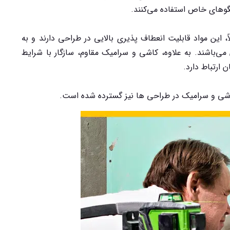
لگوهای خاص استفاده می‌کنند.
این مواد قابلیت انعطاف پذیری بالایی در طراحی دارند و به
ی‌باشند. به علاوه، کاشی و سرامیک مقاوم، سازگار با شرایط
ارتباط دارد.
 کاشی و سرامیک در طراحی ها نیز گسترده شده است.