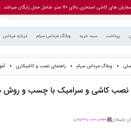
های کاشی استخری بالای 120 متر، شامل حمل رایگان میباشد.
ر
پرداخت
سبد خرید
وبلاگ مرداس سرام
درباره مرداس
لی
»
وبلاگ مرداس سرام
»
راهنمای نصب و کاشیکاری
»
آمو
نصب کاشی و سرامیک با چسب و روش ها
ان شیخان
راهنمای نصب و کاشیکاری