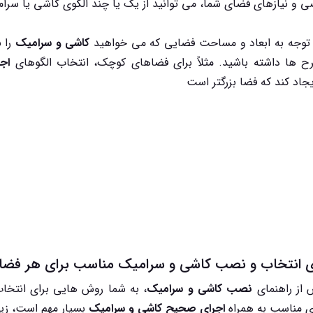
و نیازهای فضای شما، می توانید از یک یا چند الگوی کاشی یا سرامی
 توجه به ابعاد و مساحت فضایی که می خواهید
کاشی و سرامیک
را ب
رح ها داشته باشید. مثلاً برای فضاهای کوچک، انتخاب الگوهای
اج
جاد کند که فضا بزرگتر است
 از راهنمای
نصب کاشی و سرامیک
، به شما روش هایی برای انتخا
ی مناسب به همراه
اجرای صحیح کاشی و سرامیک
بسیار مهم است، زیرا