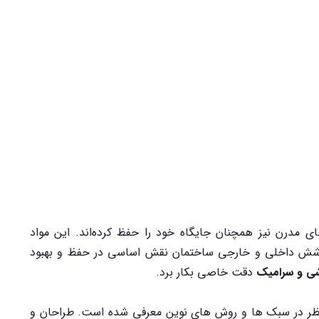
های مدرن نیز همچنان جایگاه خود را حفظ کرده‌اند. این مواد
ان پوشش داخلی و خارجی ساختمان نقش اساسی در حفظ و بهبود
ی و سرامیک
دقت خاصی بکار برد.
نظر در سبک ها و روش های نوین معرفی شده است. طراحان و