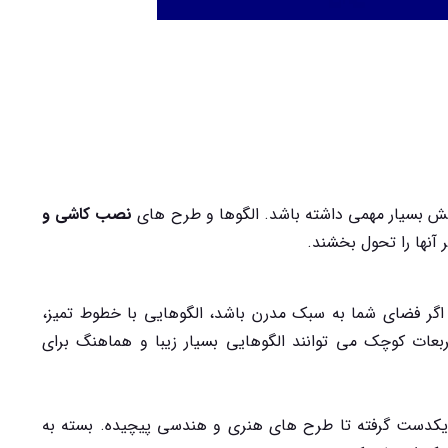
ش بسیار مهمی داشته باشد. الگوها و طرح های
نصب کاشی و
آنها را تحول بخشند.
. اگر فضای شما به سبک مدرن باشد، الگوهایی با خطوط تمیز،
عات کوچک می توانند الگوهایی بسیار زیبا و هماهنگ برای
 یکدست گرفته تا طرح های هنری و هندسی پیچیده. بسته به