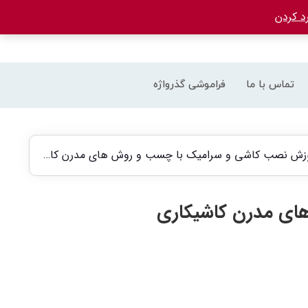
د کردن
تماس با ما
فراموشی گذرواژه
زش نصب کاشی و سرامیک با چسب و روش های مدرن کاشیکاری
ی مدرن کاشیکاری