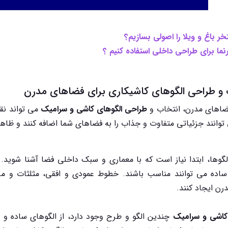
ر باغ و ویلا را اصولی بسازیم؟
رنما برای طراحی داخلی استفاده کنیم ؟
ضاهای مدرن، انتخاب و
طراحی الگوهای کاشی و سرامیک
می تواند نق
وانند جزئیاتی متفاوت و جذاب را به فضاهای شما اضافه کنند و ظاهر 
لگوها، ابتدا نیاز است که با معماری و سبک داخلی فضا آشنا شوید
اده می توانند مناسب باشند. خطوط عمودی و افقی، مثلثات و مرب
رن ایجاد کنند.
اشی و سرامیک
چندین الگو و طرح وجود دارد، از الگوهای ساده و