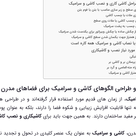
احل کاشی کاری و نصب کاشی و سرامیک
 یا نصاب کاشی و سرامیک همه کاره است
ت مورد نیاز نصب و کاشیکاری
یکی
رسلان بر و کاشی بر
ه مته الماسی و گرد بر
تراز کاشی و سرامیک
امیک
، از زمان های قدیم مورد استفاده قرار گرفته‌اند و در طراحی 
 تنها قابلیت افزایش زیبایی و شکوه فضا را دارند، بلکه به عنو
 مفید ساختمان دارند. به همین جهت باید برای
کاشیکاری و نصب کاش
درن،
کاشی و سرامیک
به عنوان یک عنصر کلیدی در تحول و تجدید 