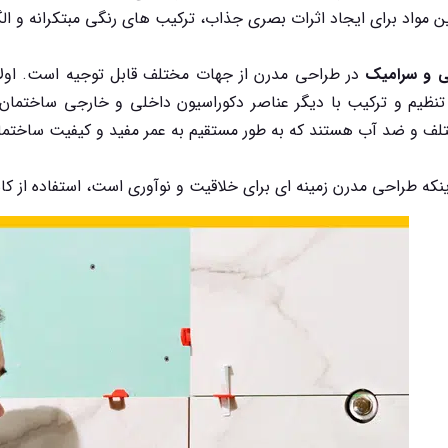
این مواد برای ایجاد اثرات بصری جذاب، ترکیب های رنگی مبتکرانه و ا
ی و سرامیک
در طراحی مدرن از جهات مختلف قابل توجیه است. اولاً، 
تنظیم و ترکیب با دیگر عناصر دکوراسیون داخلی و خارجی ساختمان م
 و ضد آب هستند که به طور مستقیم به عمر مفید و کیفیت ساختمان 
اینکه طراحی مدرن زمینه ای برای خلاقیت و نوآوری است، استفاده از