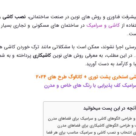
 پیشرفت فناوری و روش های نوین در صنعت ساختمانی،
نصب کاشی و
تفاده از
کاشی و سرامیک
در ساختمان های مسکونی و تجاری بسیار ر
ست.
 درستی اجرا نشوند، ممکن است با مشکلاتی مانند ترک خوردن کاشی 
. در این مطلب، به معرفی روش های نوین
کاشیکاری
پرداخته و به شما
ا و کارآمد به دست آورید.
ی استخری پشت توری + کاتالوگ طرح های 2024
رامیک کف پذیرایی با رنگ های خاص و مدرن
آنچه در این پست میخوانید