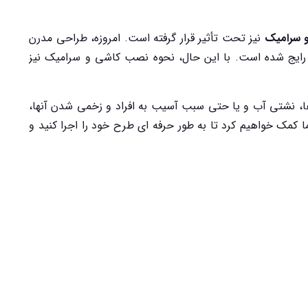
 سرامیک
نیز تحت تأثیر قرار گرفته است. امروزه، طراحی مدرن
ایج شده است. با این حال، نحوه نصب کاشی و سرامیک نیز
ها، نشتی آب و یا حتی سبب آسیب به افراد و زخمی شدن آنها،
 کمک خواهیم کرد تا به طور حرفه ای طرح خود را اجرا کنید و