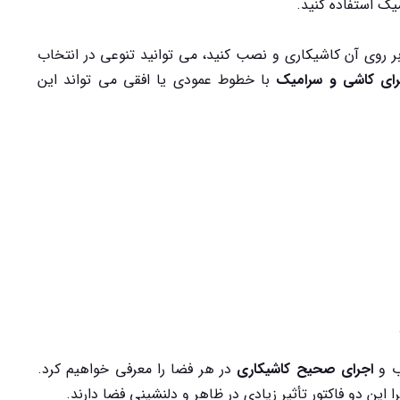
ک استفاده کنید.
ر روی آن کاشیکاری و نصب کنید، می توانید تنوعی در انتخاب
رای کاشی و سرامیک
با خطوط عمودی یا افقی می تواند این
ب و
اجرای صحیح کاشیکاری
در هر فضا را معرفی خواهیم کرد.
 این دو فاکتور تأثیر زیادی در ظاهر و دلنشینی فضا دارند.