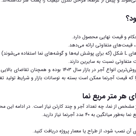
می‌شوند و پیش از عرضه، مراحل کنترل کیفیت را پشت سر گذاشته‌اند
د؟
حکام و قیمت نهایی محصول دارد.
، قیمت‌های متفاوتی ارائه می‌دهد.
د) دارند.
مت متفاوتی نسبت به سایرین دارند.
قابل توجه است که آجرنما نسوز طبق آمار فروش، یکی از پرفروش‌تری
ه قیمت آجرنما ممکن است بسته به نوسانات بازار و شرایط تولید تغی
ی هر متر مربع نما
مشخص از نما، چه تعداد آجر و چند کارتن نیاز است. در ادامه این مح
وی آن نصب شود، از طراح یا معمار پروژه دریافت کنید.