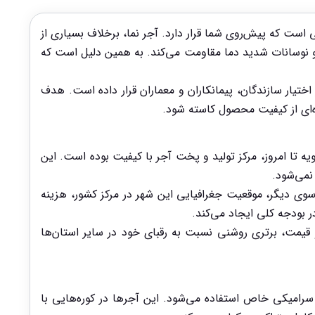
 است که پیش‌روی شما قرار دارد. آجر نما، برخلاف بسیاری از
 و نوسانات شدید دما مقاومت می‌کند. به همین دلیل است که
ختیار سازندگان، پیمانکاران و معماران قرار داده است. هدف
ذره‌ای از کیفیت محصول کاسته شود.
 تا امروز، مرکز تولید و پخت آجر با کیفیت بوده است. این
نمی‌شود.
وی دیگر، موقعیت جغرافیایی این شهر در مرکز کشور، هزینه
 بودجه کلی ایجاد می‌کند.
یمت، برتری روشنی نسبت به رقبای خود در سایر استان‌ها
رامیکی خاص استفاده می‌شود. این آجرها در کوره‌هایی با