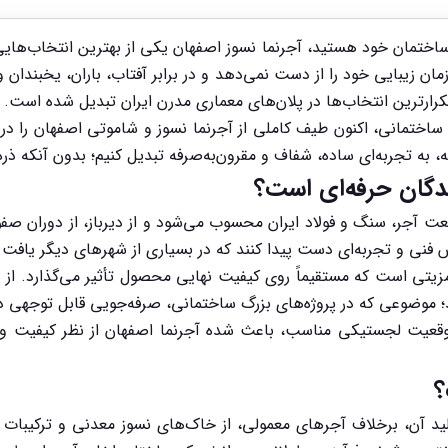
ی ساختمان خود هستید، آجرنما نسوز اصفهان یکی از بهترین انتخاب‌هایی
ان زیبایی خود را از دست نمی‌دهد و در برابر آفتاب، باران، یخبندان
رارترین انتخاب‌ها در پلان‌های معماری مدرن ایران تبدیل شده است.
ساختمانی، اکنون طیف کاملی از آجرنما نسوز و شاموتی اصفهان را در ا
ینه، به تجربه‌ای ساده، شفاف و مقرون‌به‌صرفه تبدیل کنیم؛ بدون آنکه 
ندگان حرفه‌ای است؟
 آجر، سنگ و فولاد ایران محسوب می‌شود و از دیرباز، از دوران صفویه
فنی و تجربه‌ای دست پیدا کنند که در بسیاری از شهرهای دیگر یافت 
یتی است که مستقیماً روی کیفیت نهایی محصول تأثیر می‌گذارد. از س
 موضوعی که در پروژه‌های بزرگ ساختمانی، صرفه‌جویی قابل توجهی در
قعیت لجستیکی مناسب، باعث شده آجرنما اصفهان از نظر کیفیت و ق
؟
 آن، برخلاف آجرهای معمولی، از خاک‌های نسوز معدنی و ترکیبات س