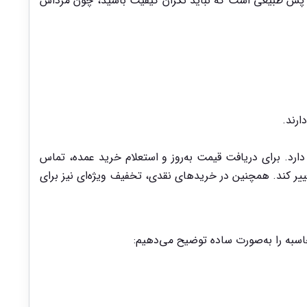
. پس طبیعی است که نباید نگران کیفیت باشید، چون مرداس
ن انواع آجر در بازار سال ۱۴۰۳ بوده و همچنان تقاضای بالایی دارد. برای دریافت قیمت به‌روز و استعلام خرید عمده، تماس
یر کند. همچنین در خریدهای نقدی، تخفیف ویژه‌ای نیز برای
اسبه را به‌صورت ساده توضیح می‌دهیم: