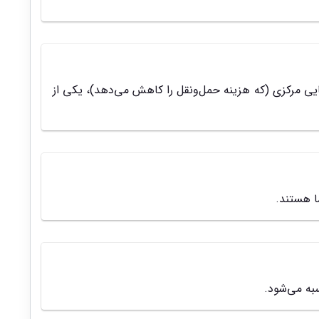
ایی مرکزی (که هزینه حمل‌ونقل را کاهش می‌دهد)، یکی از
ا هستند.
به می‌شود.