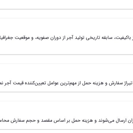
باکیفیت، سابقه تاریخی تولید آجر از دوران صفویه، و موقعیت جغرافی
تیراژ سفارش و هزینه حمل از مهم‌ترین عوامل تعیین‌کننده قیمت آجر نم
 ایران ارسال می‌شوند و هزینه حمل بر اساس مقصد و حجم سفارش محاس