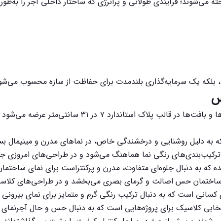
تی، بلکه یک سرمایه‌گذاری بلندمدت برای حفاظت از سازه محسوب می‌شو
س
در دسته‌بندی آجرنما نسوز مرداس سرام، طیف متنوعی از رن
به دلیل روشنایی و درخشندگی خاص، در نماهای مدرن و مینیمال بسیار
کیب‌بندی‌های رنگی نما هماهنگ می‌شود و در طراحی‌های امروزی جایگ
ه که به دنبال جلوه‌ای متفاوت، مدرن و پرکنتراست برای نمای ساختما
 ساختمان حس اصالت و گرمای بصری می‌بخشد و در طراحی‌های کلاسی
 کسانی است که به دنبال ترکیب رنگی گرم و متمایز برای نمای بیرونی
تخابی کلاسیک برای پروژه‌هایی است که به دنبال حس و حال آجرنمای 