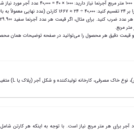
ت.
 پیش نیاید).
و قیمت دقیق هر محصول را می‌توانید در صفحه توضیحات همان محصول 
قیمت بر اساس تعداد