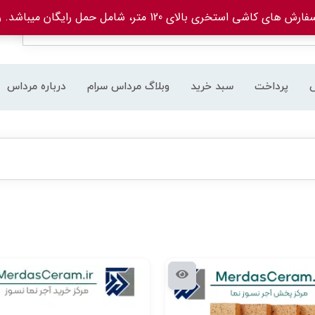
های کاشی استخری بالای 120 متر، شامل حمل رایگان میباشد.
ر
پرداخت
سبد خرید
وبلاگ مرداس سرام
درباره مرداس