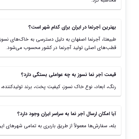
محاسبه کرد.
بهترین آجرنما در ایران برای کدام شهر است؟
طبیعتا، آجرنما اصفهان به دلیل دسترسی به خاک‌های نسوز 
قطب‌های اصلی تولید آجرنما در کشور محسوب می‌شود.
قیمت آجر نما نسوز به چه عواملی بستگی دارد؟
رنگ، ابعاد، نوع خاک نسوز، کیفیت پخت، برند تولیدکننده، 
آیا امکان ارسال آجر نما به سراسر ایران وجود دارد؟
بله، سفارش‌ها معمولاً از طریق باربری به تمامی شهرهای