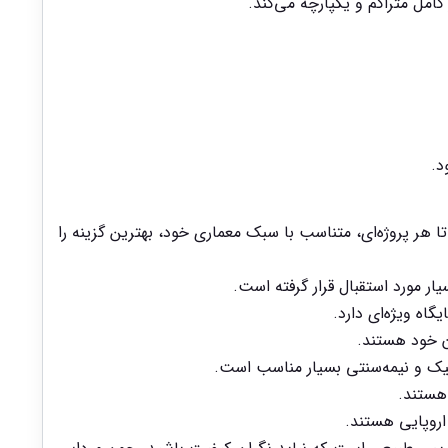
د.
گ‌ها و بافت‌ها در قالب پلاک استاندارد ۷ در ۳۱ سانتی‌متر عرضه می‌شود تا هر پروژه‌ای، متناسب با سبک معماری خود، بهترین گزینه را
 مورد استقبال قرار گرفته است.
اه ویژه‌ای دارد.
ن خود هستند.
ک و نیمه‌سنتی بسیار مناسب است.
 هستند.
اروپایی هستند.