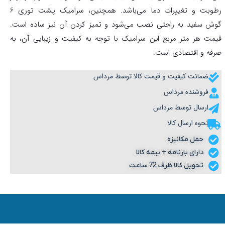
رطوبت و تغییرات دما می‌باشد. همچنین، سرامیک پشت توری 6
گوش سفید به راحتی نصب می‌شود و تمیز کردن آن نیز ساده است.
قیمت هر متر مربع این سرامیک با توجه به کیفیت و زیبایی آن، به
صرفه و اقتصادی است.
ضمانت کیفیت و قیمت کالا توسط مرداس
فروشنده مرداس
ارسال توسط مرداس
نحوه ارسال کالا
حمل مکانیزه
دارای بارنامه + بیمه کالا
تحویل کالا ظرف 72 ساعت