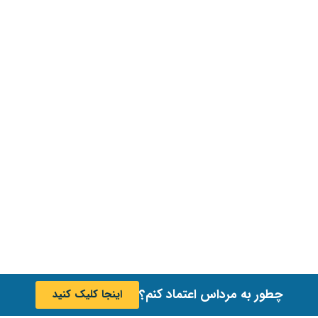
چطور به مرداس اعتماد کنم؟
اینجا کلیک کنید