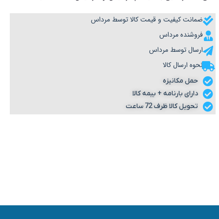
ضمانت کیفیت و قیمت کالا توسط مرداس
فروشنده مرداس
ارسال توسط مرداس
نحوه ارسال کالا
حمل مکانیزه
دارای بارنامه + بیمه کالا
تحویل کالا ظرف 72 ساعت