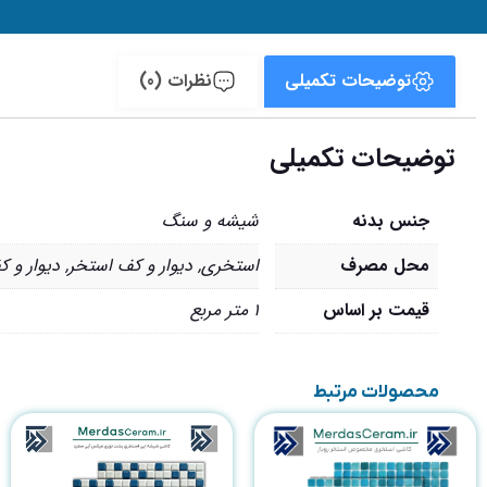
توضیحات تکمیلی
نظرات (0)
توضیحات تکمیلی
جنس بدنه
شیشه و سنگ
محل مصرف
استخری
,
دیوار و کف استخر
,
دیوار و 
قیمت بر اساس
1 متر مربع
محصولات مرتبط