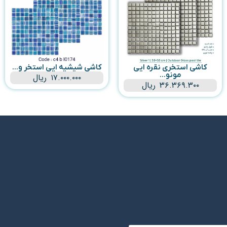
کاشی استخری نقره ایی
کاشی شیشیه ایی استخر و...
مونو...
۱۷.۰۰۰.۰۰۰
ریال
۳۶.۳۶۹.۳۰۰
ریال