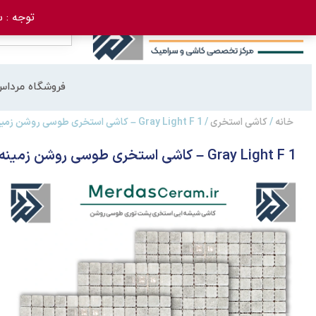
توجه : سفارش 
فروشگاه مرداس
خانه
/
کاشی استخری
/ Gray Light F 1 – کاشی استخری طوسی روشن زمینه سفید پشت توری
Gray Light F 1 – کاشی استخری طوسی روشن زمینه سفید پشت توری