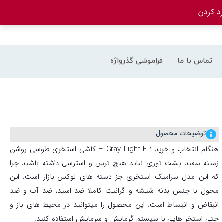
د کردن
تماس با ما
فراموشی گذرواژه
توضیحات محصول
هنگام انتخاب و خرید
زمینه سفید پشت توری
نباید هیچ ترس و استرسی داشته باشید چرا
که این مدل سرامیک استخری جز دسته های لوکس بازار است. این
محول با جنس بدنه شیشه و گرانیت کاملا ضد اسید، ضد آب و ضد
انبقاض و انبساط است. این محصول را میتوانید در محیط های باز و
حتی استخر هایی با سیستم گرمایش و سرمایش استفاده کنید.