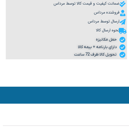
ضمانت کیفیت و قیمت کالا توسط مرداس
فروشنده مرداس
ارسال توسط مرداس
نحوه ارسال کالا
حمل مکانیزه
دارای بارنامه + بیمه کالا
تحویل کالا ظرف 72 ساعت