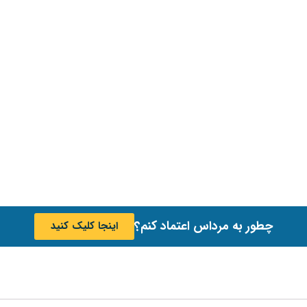
چطور به مرداس اعتماد کنم؟
اینجا کلیک کنید