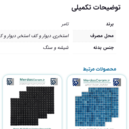
توضیحات تکمیلی
برند
تامر
محل مصرف
استخری
,
دیوار و کف استخر
,
دیوار و 
جنس بدنه
شیشه و سنگ
محصولات مرتبط