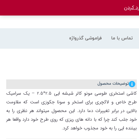
د کردن
تماس با ما
فراموشی گذرواژه
توضیحات محصول
کاشی استخری طوسی مونو کالر شیشه ایی 2.5*2.5 – یک سرامیک
طرح خاص و لاکچری برای استخر و سونا جکوزی است که مقاومت
بالایی در برابر تغییرات دما دارد. این محصول میتواند هر نظری را به
خود جلب کند چرا که با دانه های ریزی که روی طرح خود دارد واقعا هر
بیننده ایی را به خود مجذوب خواهد کرد.