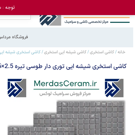
توجه : سفارش 
فروشگاه مرداس
خانه
/
کاشی استخری
/
کاشی شیشه ایی استخری
/ کاشی استخری شیشه ایی توری
کاشی استخری شیشه ایی توری دار طوسی تیره 2.5×2.5