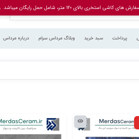
های کاشی استخری بالای 120 متر، شامل حمل رایگان میباشد.
ر
پرداخت
سبد خرید
وبلاگ مرداس سرام
درباره مرداس