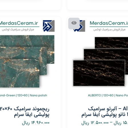
Alberto – آلبرتو سرامیک
پولیشی ایفا سرام
۱۵
ریال
–
۱۲.۵۰۰.۰۰۰
ریال
۱۴.۹۶۰.۰۰۰
ریال