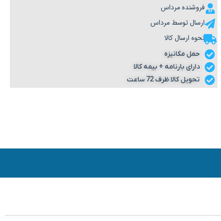
فروشنده مرداس
ارسال توسط مرداس
نحوه ارسال کالا
حمل مکانیزه
دارای بارنامه + بیمه کالا
تحویل کالا ظرف 72 ساعت