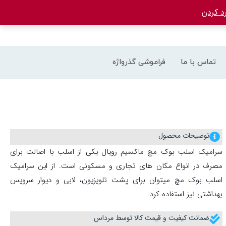
د کردن
تماس با ما
فراموشی گذرواژه
توضیحات محصول
سرامیک اسلب بوک مچ ماکسیم رویال یکی از اسلب با اصالت برای
مصرف در انواع مکان های تجاری و مسکونی است. از این سرامیک
اسلب بوک مچ میتوان برای پشت تلویزیون، لابی و دیوار سرویس
بهداشتی نیز استفاده کرد.
ضمانت کیفیت و قیمت کالا توسط مرداس