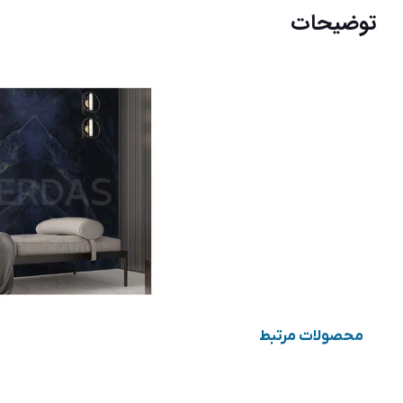
توضیحات
محصولات مرتبط