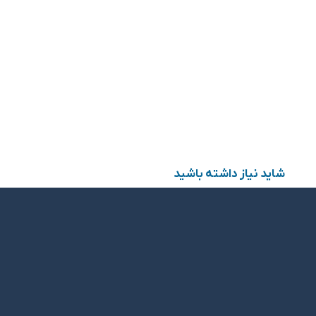
شاید نیاز داشته باشید