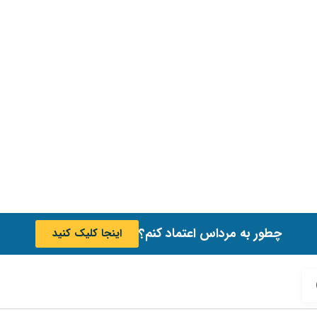
چطور به مرداس اعتماد کنم؟
اینجا کلیک کنید