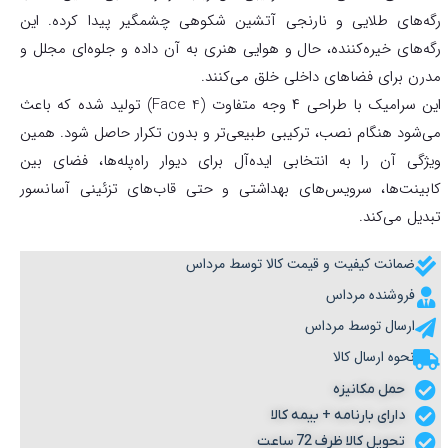
رگه‌های طلایی و نارنجی آتشین شکوهی چشمگیر پیدا کرده. این
رگه‌های خیره‌کننده، حال و هوایی هنری به آن داده و جلوه‌ای مجلل و
مدرن برای فضاهای داخلی خلق می‌کنند.
این سرامیک با طراحی ۴ وجه متفاوت (4 Face) تولید شده که باعث
می‌شود هنگام نصب، ترکیبی طبیعی‌تر و بدون تکرار حاصل شود. همین
ویژگی آن را به انتخابی ایده‌آل برای دیوار راه‌پله‌ها، فضای بین
کابینت‌ها، سرویس‌های بهداشتی و حتی قاب‌های تزئینی آسانسور
تبدیل می‌کند.
ضمانت کیفیت و قیمت کالا توسط مرداس
فروشنده مرداس
ارسال توسط مرداس
نحوه ارسال کالا
حمل مکانیزه
دارای بارنامه + بیمه کالا
تحویل کالا ظرف 72 ساعت