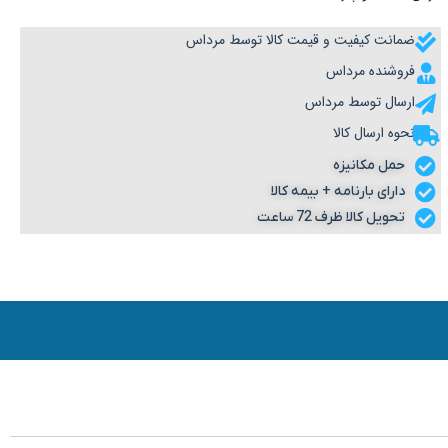
ضمانت کیفیت و قیمت کالا توسط مرداس
فروشنده مرداس
ارسال توسط مرداس
نحوه ارسال کالا
حمل مکانیزه
دارای بارنامه + بیمه کالا
تحویل کالا ظرف 72 ساعت