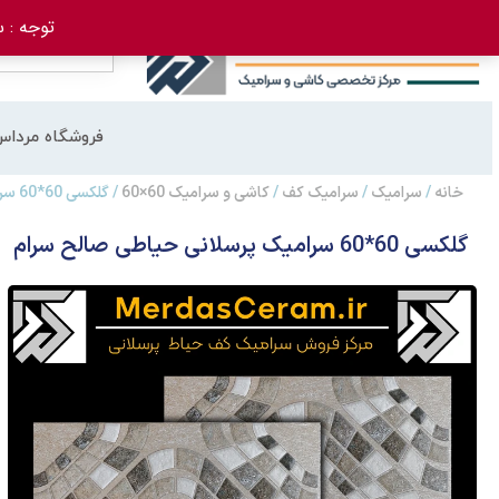
توجه : سفارش 
فروشگاه مرداس
خانه
/
سرامیک
/
سرامیک کف
/
کاشی و سرامیک 60×60
/ گلکسی 60*60 سرامیک پرسلانی حیاطی صالح سرام
گلکسی 60*60 سرامیک پرسلانی حیاطی صالح سرام