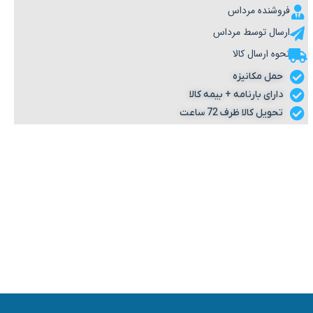
فروشنده مرداس
ارسال توسط مرداس
نحوه ارسال کالا
حمل مکانیزه
دارای بارنامه + بیمه کالا
تحویل کالا ظرف 72 ساعت