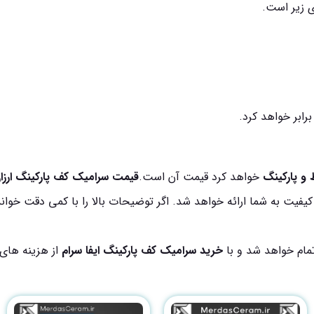
 زیر است.
و پارکینگ
خواهد کرد قیمت آن است.
قیمت سرامیک کف پارکینگ ارزا
ست که در پائین ترین کیفیت به شما ارائه خواهد شد. اگر توضیحات بالا را با کم
تمام خواهد شد و با
خرید سرامیک کف پارکینگ ایفا سرام
از هزینه های