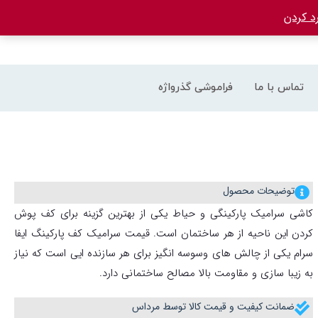
د کردن
تماس با ما
فراموشی گذرواژه
توضیحات محصول
کاشی سرامیک پارکینگی و حیاط یکی از بهترین گزینه برای کف پوش
کردن این ناحیه از هر ساختمان است. قیمت سرامیک کف پارکینگ ایفا
سرام یکی از چالش های وسوسه انگیز برای هر سازنده ایی است که نیاز
به زیبا سازی و مقاومت بالا مصالح ساختمانی دارد.
ضمانت کیفیت و قیمت کالا توسط مرداس