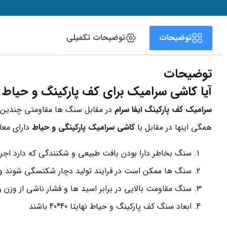
توضیحات
توضیحات تکمیلی
توضیحات
آیا کاشی سرامیک برای کف پارکینگ و حیاط 
سرامیک کف پارکینگ ایفا سرام
در مقابل سنگ ها مقاومتی چندین ب
همگی اینها در مقابل با
کاشی سرامیک پارکینگی و حیاط
دارای معا
سنگ بخاطر دارا بودن بافت طبیعی و شکنندگی که دارد اجرا
سنگ ها ممکن است در فرایند تولید دچار شکتسگی شوند و 
سنگ مقاومت بالایی در برابر اسید ها و فشار ناشی از وزن را 
ابعاد سنگ کف پارکینگ و حیاط نهایتا 40*40 باشند