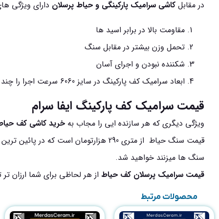
در مقابل
کاشی سرامیک پارکینگی و حیاط پرسلان
دارای ویژگی های
مقاومت بالا در برابر اسید ها
تحمل وزن بیشتر در مقابل سنگ
شکننده نبودن و اجرای آسان
ابعاد سرامیک کف پارکینگ در سایز 6060 سرعت اجرا را چند برابر خواهد کرد.
قیمت سرامیک کف پارکینگ ایفا سرام
ویژگی دیگری که هر سازنده ایی را مجاب به
خرید کاشی کف حیاط 
قیمت سنگ حیاط از متری 290 هزارتومان ا
سنگ ها میزنند خواهید شد.
قیمت سرامیک پرسلان کف حیاط
از هر لحاظی برای شما ارزان تر 
محصولات مرتبط