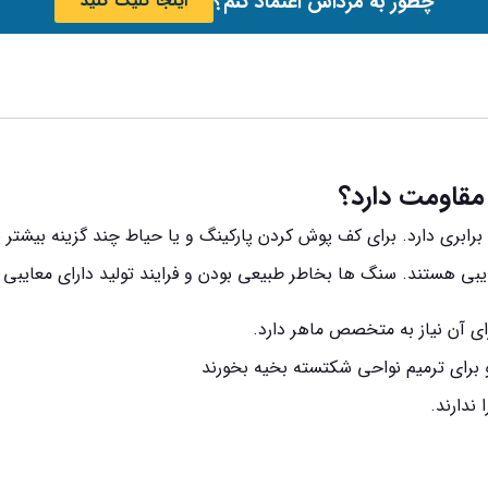
چطور به مرداس اعتماد کنم؟
اینجا کلیک کنید
مقاومت دارد؟
رابری دارد. برای کف پوش کردن پارکینگ و یا حیاط چند گزینه بیشتر
یبی هستند. سنگ ها بخاطر طبیعی بودن و فرایند تولید دارای معایبی ا
ی آن نیاز به متخصص ماهر دارد.
برای ترمیم نواحی شکتسته بخیه بخورند
ندارند.