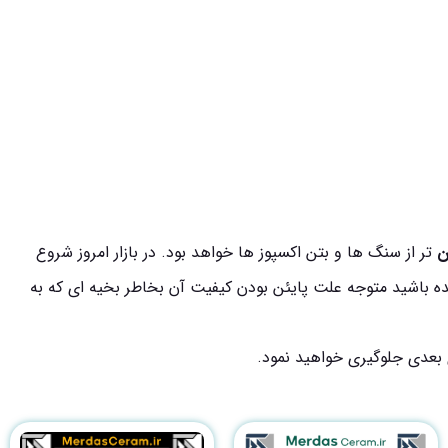
ن
تر از سنگ ها و بتن اکسپوز ها خواهد بود. در بازار امروز شروع
ی دقت خوانده باشید متوجه علت پایئن بودن کیفیت آن بخاطر بخیه ای که به
 بعدی جلوگیری خواهید نمود.