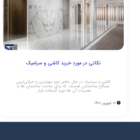
نکاتی در مورد خرید کاشی و سرامیک
کاشی و سرامیک در حال حاضر جزو مهم‌ترین و حیاتی‌ترین
مصالح ساختمانی هستند. که برای ساخت ساختمان‌ ها یا
تعمیرات آن‌ ها مورد استفاده قرار…
01 شهریور 1401