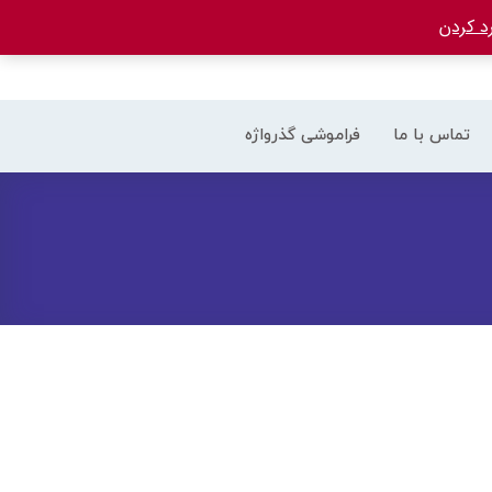
د کردن
تماس با ما
فراموشی گذرواژه