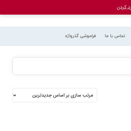
د کردن
تماس با ما
فراموشی گذرواژه