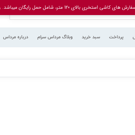
های کاشی استخری بالای 120 متر، شامل حمل رایگان میباشد.
ر
پرداخت
سبد خرید
وبلاگ مرداس سرام
درباره مرداس