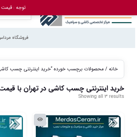
توجه : قیمت کاشی استخری از تا
فروشگاه مرداس
خانه
/ محصولات برچسب خورده “خرید اینترنتی چسب کاشی در
خرید اینترنتی چسب کاشی در تهران با قیمت 
Showing all 3 results