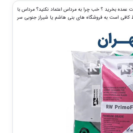
ت عمده بخرید ؟ خب چرا به مرداس اعتماد نکنید؟ مرداس با
 کافی است به فروشگاه های بنی هاشم یا شیراز جنوبی سر