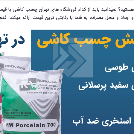
ستید؟ نمیدانید باید از کدام فروشگاه های تهران چسب کاشی با قیم
بعاد و محل مصرف، به شما با رقابتی ترین قیمت ارائه میکند. فقط