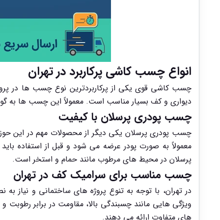
انواع چسب کاشی پرکاربرد در تهران
چسب کاشی قوی یکی از پرکاربردترین نوع چسب ها در پرو
دیواری و کف بسیار مناسب است. معمولاً این چسب ها به گونه 
چسب پودری پرسلان با کیفیت
چسب پودری پرسلان یکی دیگر از محصولات مهم در این حوز
معمولاً به صورت پودر عرضه می شود و قبل از استفاده با
پرسلان در محیط های مرطوب مانند حمام و استخر است.
چسب مناسب برای سرامیک کف در تهران
در تهران، با توجه به تنوع پروژه های ساختمانی و نیاز
ویژگی هایی مانند چسبندگی بالا، مقاومت در برابر رطوبت و
های متفاوت ارائه می دهند.