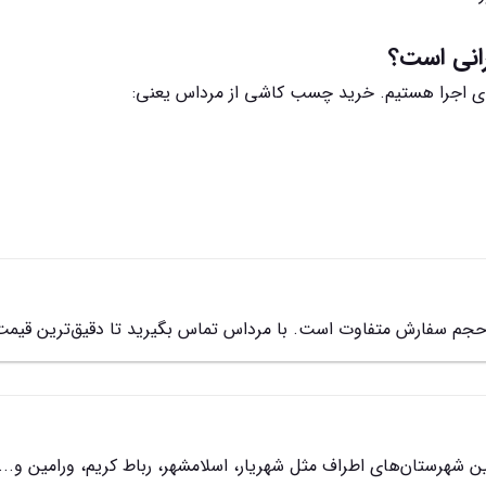
رانی است؟
نتهای اجرا هستیم. خرید چسب کاشی از مرداس یعنی:
جم سفارش متفاوت است. با مرداس تماس بگیرید تا دقیق‌ترین قیمت ر
ین شهرستان‌های اطراف مثل شهریار، اسلامشهر، رباط کریم، ورامین 