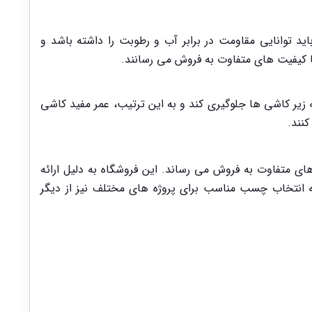
انایی مقاومت در برابر آب و رطوبت را داشته باشد و
با کیفیت های متفاوت به فروش می رسانند.
یر کاشی ها جلوگیری کند و به این ترتیب، عمر مفید کاشی
نند.
ای متفاوت به فروش می رساند. این فروشگاه به دلیل ارائه
انتخاب چسب مناسب برای پروژه های مختلف نیز از دیگر