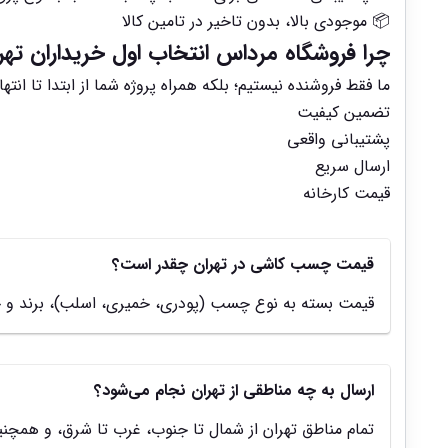
📦 موجودی بالا، بدون تاخیر در تامین کالا
چرا فروشگاه مرداس انتخاب اول خریداران ته
ما فقط فروشنده نیستیم؛ بلکه همراه پروژه شما از ابتدا تا ا
تضمین کیفیت
پشتیبانی واقعی
ارسال سریع
قیمت کارخانه
قیمت چسب کاشی در تهران چقدر است؟
قیمت بسته به نوع چسب (پودری، خمیری، اسلب)، برند و ح
ارسال به چه مناطقی از تهران نجام می‌شود؟
تمام مناطق تهران از شمال تا جنوب، غرب تا شرق، و همچن