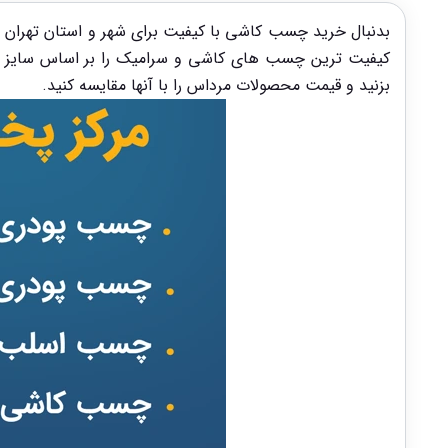
بدنبال خرید چسب کاشی با کیفیت برای شهر و استان تهران ه
کیفیت ترین چسب های کاشی و سرامیک را بر اساس سایز و ا
بزنید و قیمت محصولات مرداس را با آنها مقایسه کنید.