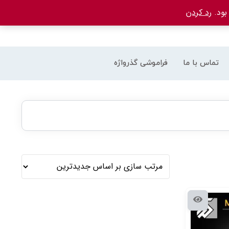
رد کردن
تماس با ما
فراموشی گذرواژه