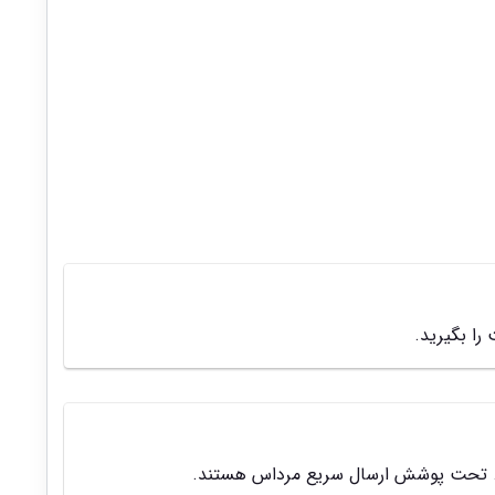
ا بگیرید.
و... تحت پوشش ارسال سریع مرداس هستند.