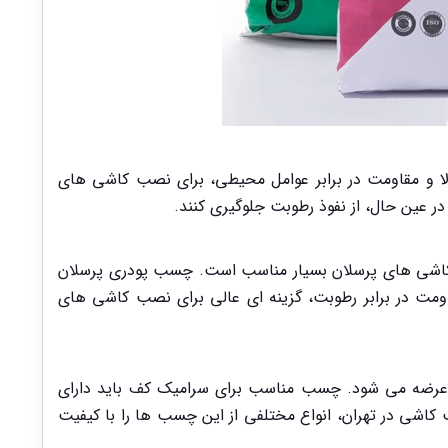
 و مقاومت در برابر عوامل محیطی، برای نصب کاشی های
ر عین حال، از نفوذ رطوبت جلوگیری کنند.
 کاشی های پرسلان بسیار مناسب است. چسب پودری پرسلان
ومت در برابر رطوبت، گزینه ای عالی برای نصب کاشی های
و عرضه می شود. چسب مناسب برای سرامیک کف باید دارای
کاشی در تهران، انواع مختلفی از این چسب ها را با کیفیت