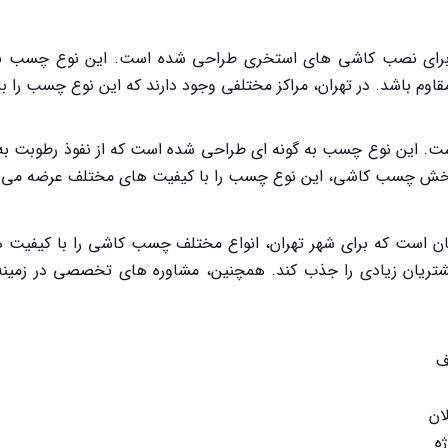
ای نصب کاشی های استخری طراحی شده است. این نوع چسب باید ت
د در آب استخر نیز مقاوم باشد. در تهران، مراکز مختلفی وجود دارند 
ت. این نوع چسب به گونه ای طراحی شده است که از نفوذ رطوبت به 
ا افزایش دهد. در تهران، بسیاری از فروشگاه ها و مراکز پخش چسب 
هان است که برای شهر تهران، انواع مختلف چسب کاشی را با کیفیت 
تریان زیادی را جذب کند. همچنین، مشاوره های تخصصی در زمینه

🧪
