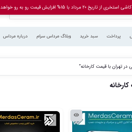
ریخ 20 مرداد با 15% افزایش قیمت رو به رو خواهد بود.
پرداخت
سبد خرید
وبلاگ مرداس سرام
درباره مرداس
 تهران با قیمت کارخانه”
کارخانه