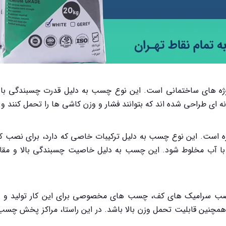
ژه های ساختمانی است. این نوع چسب به دلیل قدرت چسبندگی بالا
ای طراحی شده اند که بتوانند فشار و وزن کاشی ها را تحمل کنند و د
ه است. این نوع چسب به دلیل ترکیبات خاصی که دارد، برای نصب
ید با آب مخلوط شود. این چسب به دلیل خاصیت چسبندگی بالا و مقا
 به نصب سرامیک های کف، چسب های مخصوصی برای این کار تولید 
 همچنین قابلیت تحمل وزن بالا باشد. در این راستا، مراکز پخش چسب 