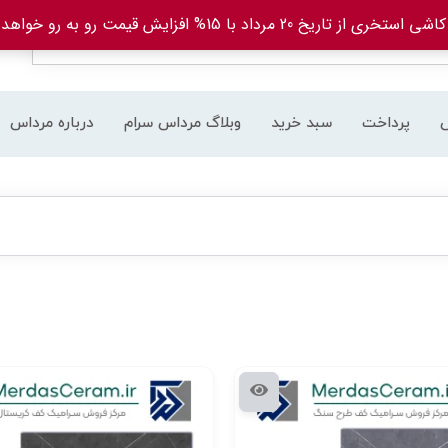
ریخ 20 مرداد با 15% افزایش قیمت رو به رو خواهد بود.
پرداخت
سبد خرید
وبلاگ مرداس سرام
درباره مرداس