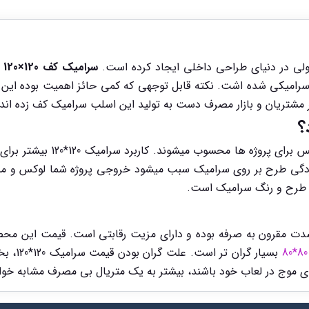
ی در دنیای طراحی داخلی ایجاد کرده است.
سرامیک کف 120×120
د
 سرامیکی شده اشت. نکته قابل توجهی که کمی حائز اهمیت بوده این 
مشتریان و بازار مصرف دست به تولید این اسلب سرامیک کف زده اند.
سایز بزرگ یک محصول لوک
ردگی طرح بر روی سرامیک سبب میشود خروجی پروژه شما لوکس و من
دت مقرون به صرفه بوده و دارای مزیت رقابتی است. قیمت این محصول
بسیار گ