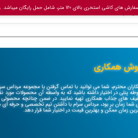
های کاشی استخری بالای 120 متر، شامل حمل رایگان میباشد.
ر
وش همکاری
اران محترم، شما می توانید با تماس گرفتن با مجموعه مرداس سرام
وطه پنلی در اختیار داشته باشید که به واسطه آن محصولات مورد نظ
یف های جذاب همکاری تهیه نمایید. در ضمن چنانچه محصولی نیا
ی شما زمان بر بود، مرداس سرام با داشتن تیم تخصصی و حرفه ای م
ین زمان ممکن و بهترین قیمت در اختیار شما قرار دهد.